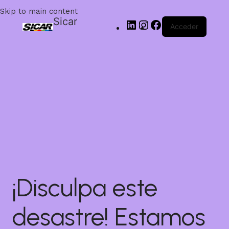
Skip to main content
Sicar
Acceder
¡Disculpa este
desastre! Estamos