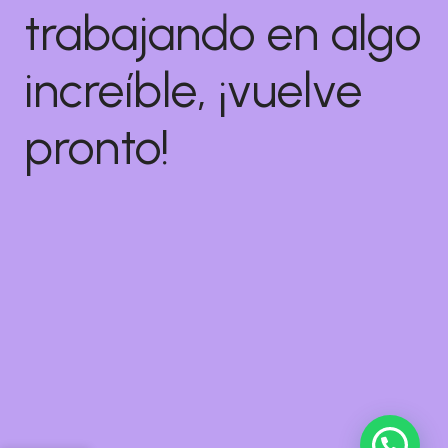
trabajando en algo
increíble, ¡vuelve
pronto!