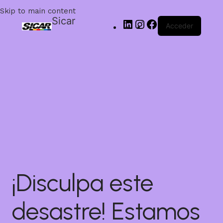
Skip to main content
Sicar
Acceder
¡Disculpa este
desastre! Estamos