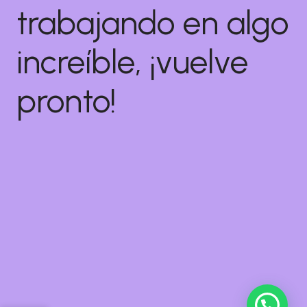
trabajando en algo
increíble, ¡vuelve
pronto!